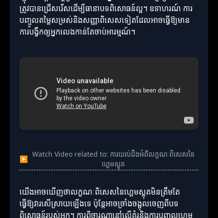
ត្រូវបានជ្រើសរើសដើម្បីធានាបទពិសោធន៍ល្អ។ ឧទាហរណ៍ ការ
បញ្ចូលតម្លៃសម្រស់និងសញ្ញាពិសេសទៀតដែលអាចធ្វើឱ្យមាន
ការបង្វឹកឲ្យអ្នកលេងកាន់តែចាប់អារម្មណ៍។
Watch Video related to: ការយល់ដឹងអំពីលក្ខណៈពិសេសនៃ
▶
ហ្គេមស្លុត
យើងអាចឃើញថាលក្ខណៈពិសេសនៃហ្គេមស្លុតមិនត្រឹមតែ
ធ្វើឱ្យវារសើស្រាយឡើងទេ ប៉ុន្តែអាចច្រាំងចង្អុលចេញពីបទ
ពិសោធន៍របស់អ្នក។ ការពិចារណានៅលើគំរូនិងការបញ្ចូលហ្គេម