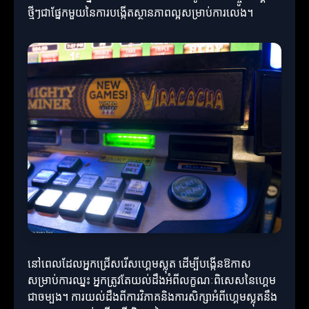
ថ្មីៗជាផ្នែកមួយនៃការបង្កើតស្ថានភាពល្អសម្រាប់ការលេង។
នៅពេលដែលអ្នកជ្រើសរើសហ្គេមស្លុត ដើម្បីបង្កើនឱកាស
សម្រាប់ការឈ្នះ អ្នកត្រូវតែយល់ដឹងអំពីលក្ខណៈពិសេសនៃហ្គេម
ជាចម្បង។ ការយល់ដឹងពីការវិភាគនិងការសិក្សាអំពីហ្គេមស្លុតនឹង