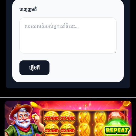
បញ្ចេញមតិ
ផ្ញើមតិ