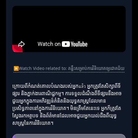
▶
Watch Video related to: គន្លឹះសម្រាប់ការវិនិយោគឲ្យជោគជ័យ
ក្រោយពីកំណត់គោលបំណងរបស់អ្នកแล้ว អ្នកត្រូវតែសិក្សាពីទី
ផ្សារ និងភ្នាក់ងារពាណិជ្ជកម្ម។ ការទទួលដំណឹងពីទីផ្សារនឹងអាច
ជួយអ្នកក្នុងការអភិវឌ្ឍន៍គំនិតនិងយុទ្ធសាស្ត្រដែលមាន
ប្រសិទ្ធភាពនៅក្នុងការវិនិយោគ។ មិនត្រឹមតែនេះទេ អ្នកក៏ត្រូវតែ
ស្វែងរកអត្ថបទ និងព័ត៌មានដែលអាចជួយអ្នកយល់ដឹងពីយុទ្ធ
សាស្ត្រនៃការវិនិយោគ។