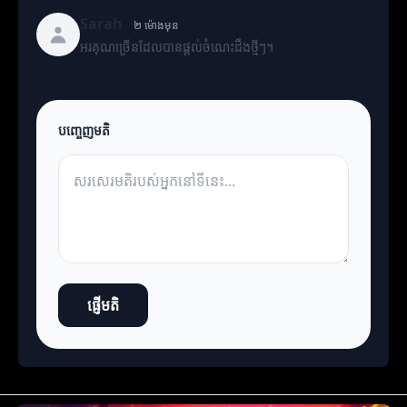
Sarah
២ ម៉ោងមុន
អរគុណច្រើនដែលបានផ្តល់ចំណេះដឹងថ្មីៗ។
បញ្ចេញមតិ
ផ្ញើមតិ