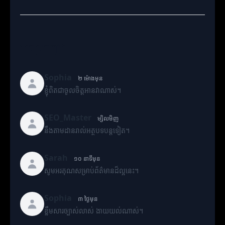
មតិអ្នកប្រើ
Sophia
២ ម៉ោងមុន
ខ្ញុំពិតជាចូលចិត្តអានវាណាស់។
SEO_Master
ម្សិលមិញ
នឹងតាមដានរាល់អត្ថបទបន្តទៀត។
Sarah
១០ នាទីមុន
សូមអរគុណសម្រាប់ព័ត៌មានដ៏ល្អនេះ។
Sophia
៣ ថ្ងៃមុន
ខ្លឹមសារច្បាស់លាស់ ងាយយល់ណាស់។