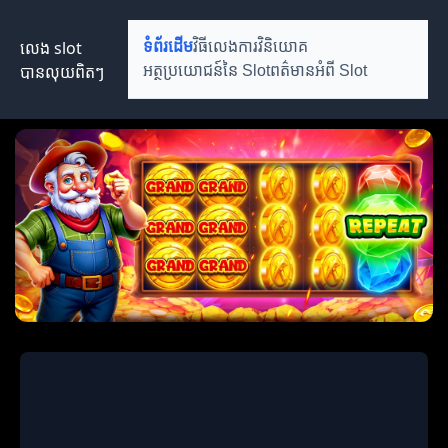
លេង slot​​
ទំព័រដើម
វិធីលេង
ការវិនិយោគ
បានលុយពិតៗ
អត្ថប្រយោជន៍នៃ Slot
ពត៌មានអំពី Slot
គន្លឹះសម្រាប់ការវិនិយោគឲ្យ
ជោគជ័យ