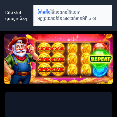
លេង slot​​
ទំព័រដើម
វិធីលេង
ការវិនិយោគ
បានលុយពិតៗ
អត្ថប្រយោជន៍នៃ Slot
ពត៌មានអំពី Slot
យុទ្ធសាស트្រសម្រាប់ឱកាស
វិនិយោគ