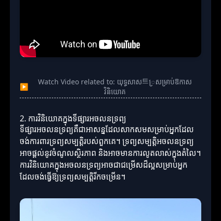
Watch Video related to: យុទ្ធសាស트្រសម្រាប់ឱកាស
▶
វិនិយោគ
2. ការវិនិយោគក្នុងទីផ្សារអចលនទ្រព្យ
ទីផ្សារអចលនទ្រព្យគឺជាអាសន្នដែលសាកសមសម្រាប់អ្នកដែល
ចង់ការពារទ្រព្យសម្បត្តិរបស់ពួកគេ។ ទ្រព្យសម្បត្តិអចលនទ្រព្យ
អាចផ្តល់នូវចំណូលស្ថិរភាព និងអាចមានការលូតលាស់ក្នុងតំលៃ។
ការវិនិយោគក្នុងអចលនទ្រព្យអាចជាជម្រើសដ៏ល្អសម្រាប់អ្នក
ដែលចង់ធ្វើឱ្យទ្រព្យសម្បត្តិរីកចម្រើន។