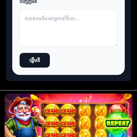
បញ្ចេញមតិ
ផ្ញើមតិ