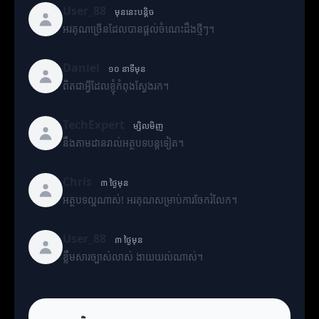
User_88
មុននេះបន្តិច
អរគុណច្រើនដែលបានផ្តល់ចំណេះដឹងថ្មីៗ។
Daniel
១០ នាទីមុន
ពិតជាអ្វីដែលខ្ញុំកំពុងស្វែងរក។
TechExpert
ម្សិលមិញ
នឹងតាមដានរាល់អត្ថបទបន្តទៀត។
Chris
៣ ថ្ងៃមុន
អត្ថបទល្អណាស់! អរគុណសម្រាប់ការចែករំលែក។
User_88
៣ ថ្ងៃមុន
ខ្លឹមសារច្បាស់លាស់ ងាយយល់ណាស់។