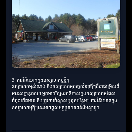
3. ការវិនិយោគក្នុងឧស្សាហកម្មថ្មីៗ
ឧស្សាហកម្មសំណង់ និងឧស្សាហកម្មបច្ចេកវិទ្យា​ថ្មីៗ​គឺជាជម្រើសដ៏
មានសក្តានុពល។ អ្នកអាចស្វែងរកឱកាសក្នុងឧស្សាហកម្មដែល
កំពុងកើតមាន និងត្រូវការចំណូលឬទុនបន្ថែម។ ការវិនិយោគក្នុង
ឧស្សាហកម្មថ្មីៗនេះអាចផ្តល់អត្ថប្រយោជន៍ដ៏អស្ចារ្យ។