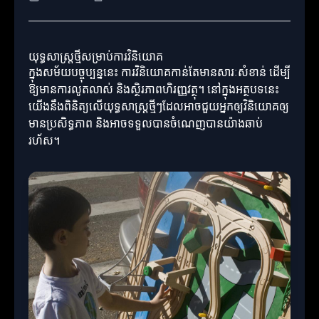
យុទ្ធសាស្ត្រថ្មីសម្រាប់ការវិនិយោគ
ក្នុងសម័យបច្ចុប្បន្ននេះ ការវិនិយោគកាន់តែមានសារៈសំខាន់ ដើម្បី
ឱ្យមានការលូតលាស់ និងស្ថិរភាពហិរញ្ញវត្ថុ។ នៅក្នុងអត្ថបទនេះ
យើងនឹងពិនិត្យលើយុទ្ធសាស្ត្រថ្មីៗដែលអាចជួយអ្នកឲ្យវិនិយោគឲ្យ
មានប្រសិទ្ធភាព និងអាចទទួលបានចំណេញបានយ៉ាងឆាប់
រហ័ស។