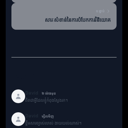
បន្ទាប់
សារៈសំខាន់នៃការបំបែកការវិនិយោគ
មតិអ្នកប្រើ
David
២ ម៉ោងមុន
ពិតជាអ្វីដែលខ្ញុំកំពុងស្វែងរក។
David
ម្សិលមិញ
ខ្លឹមសារច្បាស់លាស់ ងាយយល់ណាស់។