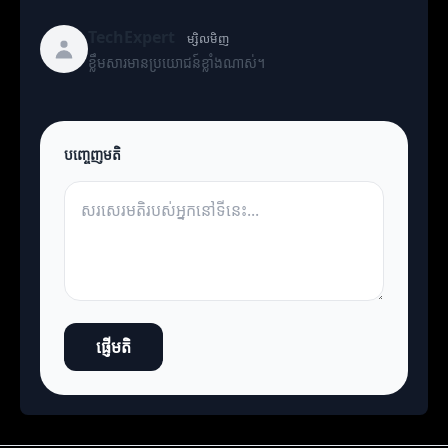
TechExpert
ម្សិលមិញ
ខ្លឹមសារមានប្រយោជន៍ខ្លាំងណាស់។
បញ្ចេញមតិ
ផ្ញើមតិ