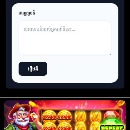
បញ្ចេញមតិ
ផ្ញើមតិ