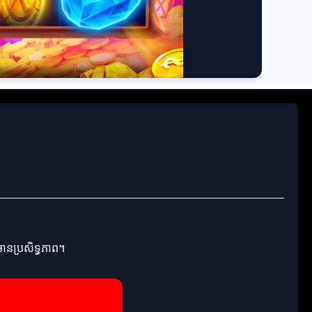
លមានប្រសិទ្ធភាព។